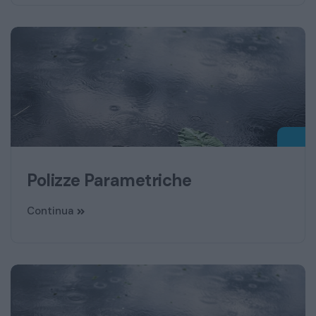
Polizze Parametriche
Continua