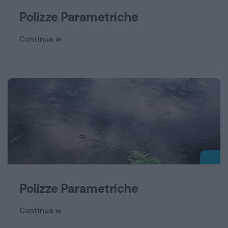
Polizze Parametriche
Continua
Polizze Parametriche
Continua