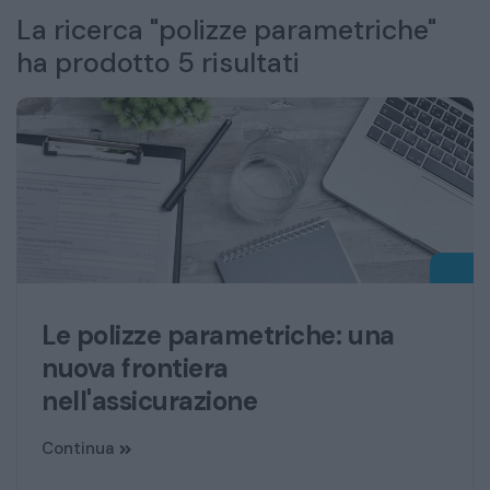
La ricerca "polizze parametriche"
ha prodotto 5 risultati
Le polizze parametriche: una
nuova frontiera
nell'assicurazione
Continua