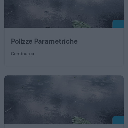
Polizze Parametriche
Continua