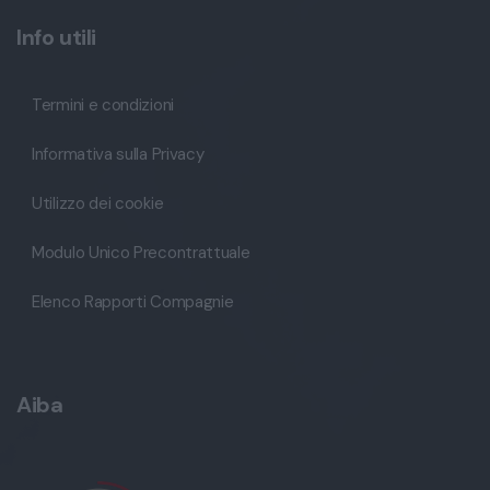
Info utili
Termini e condizioni
Informativa sulla Privacy
Utilizzo dei cookie
Modulo Unico Precontrattuale
Elenco Rapporti Compagnie
Aiba