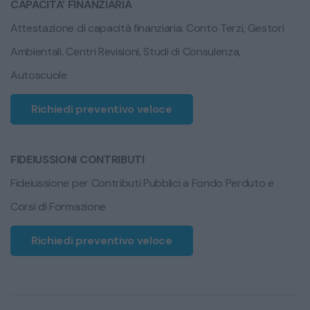
CAPACITA' FINANZIARIA
Attestazione di capacità finanziaria: Conto Terzi, Gestori
Ambientali, Centri Revisioni, Studi di Consulenza,
Autoscuole
Richiedi preventivo veloce
FIDEIUSSIONI CONTRIBUTI
Fideiussione per Contributi Pubblici a Fondo Perduto e
Corsi di Formazione
Richiedi preventivo veloce