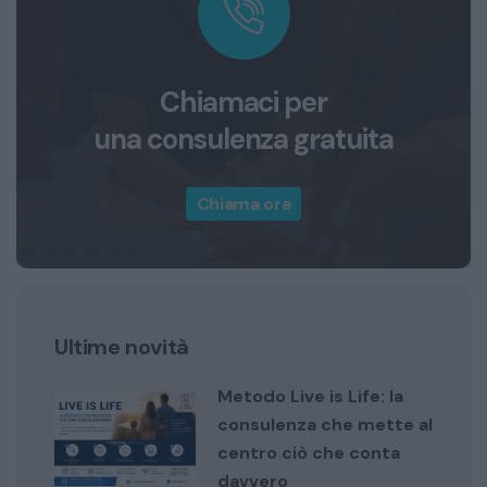
Chiamaci per
una consulenza gratuita
Chiama ora
Ultime novità
Metodo Live is Life: la
consulenza che mette al
centro ciò che conta
davvero