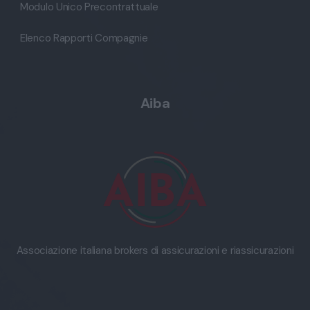
Modulo Unico Precontrattuale
Elenco Rapporti Compagnie
Aiba
Associazione italiana brokers di assicurazioni e riassicurazioni