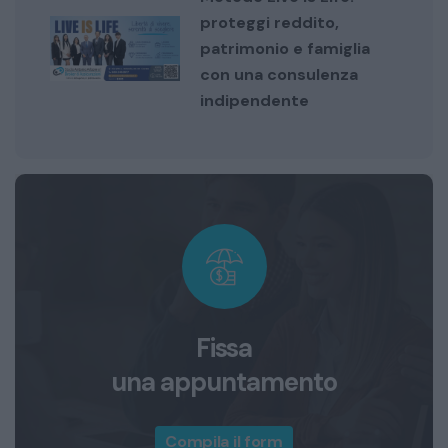
proteggi reddito,
patrimonio e famiglia
con una consulenza
indipendente
Fissa
una appuntamento
Compila il form