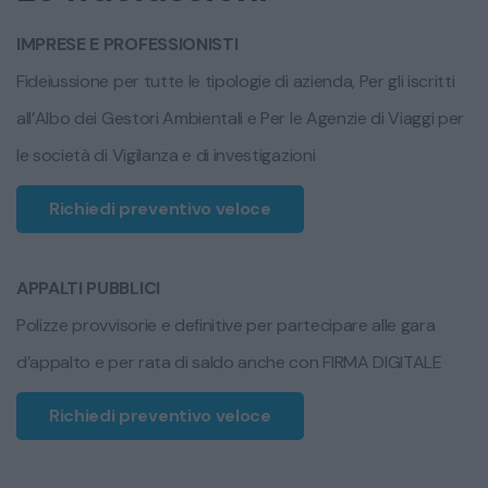
IMPRESE E PROFESSIONISTI
Fideiussione per tutte le tipologie di azienda, Per gli iscritti
all’Albo dei Gestori Ambientali e Per le Agenzie di Viaggi per
le società di Vigilanza e di investigazioni
Richiedi preventivo veloce
APPALTI PUBBLICI
Polizze provvisorie e definitive per partecipare alle gara
d’appalto e per rata di saldo anche con FIRMA DIGITALE
Richiedi preventivo veloce