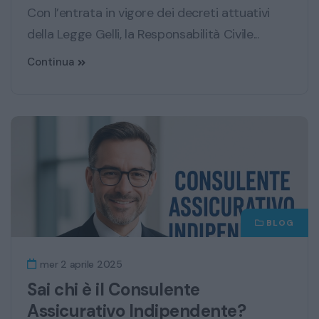
Con l’entrata in vigore dei decreti attuativi
della Legge Gelli, la Responsabilità Civile...
Continua
BLOG
mer 2 aprile 2025
Sai chi è il Consulente
Assicurativo Indipendente?