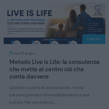
BLOG
mer 10 giugno
Metodo Live is Life: la consulenza
che mette al centro ciò che
conta davvero
Quando si parla di assicurazioni, molte
persone pensano immediatamente a una
polizza. Ma una polizza,...