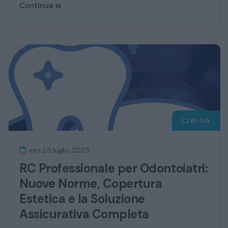
Continua
BLOG
ven 25 luglio 2025
RC Professionale per Odontoiatri:
Nuove Norme, Copertura
Estetica e la Soluzione
Assicurativa Completa