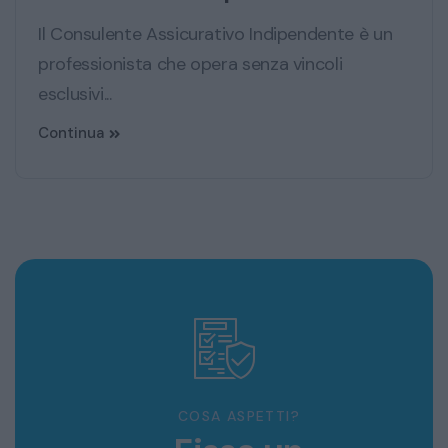
Il Consulente Assicurativo Indipendente è un
professionista che opera senza vincoli
esclusivi...
Continua
COSA ASPETTI?