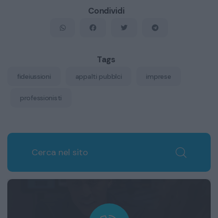
Condividi
Tags
fideiussioni
appalti pubblci
imprese
professionisti