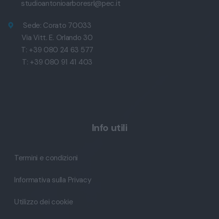
studioantonioarboresrl@pec.it
Sede: Corato 70033
Via Vitt. E. Orlando 30
T: +39 080 24 63 577
T: +39 080 91 41 403
Info utili
Termini e condizioni
Informativa sulla Privacy
Utilizzo dei cookie