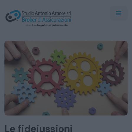
Le fideiussioni