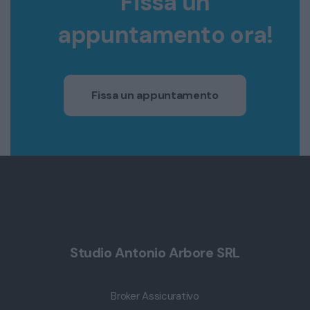
Fissa un
appuntamento ora!
Fissa un appuntamento
Studio Antonio Arbore SRL
Broker Assicurativo