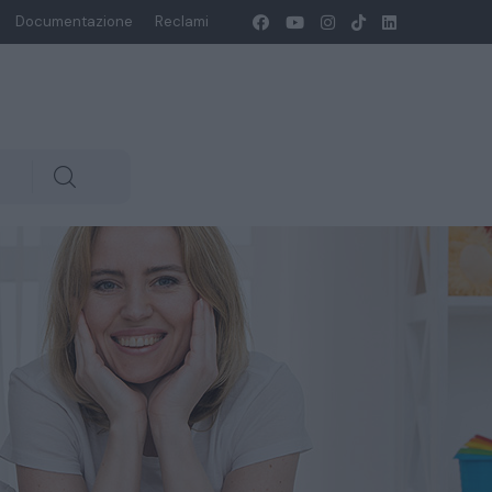
Documentazione
Reclami