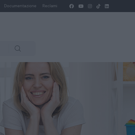
Documentazione
Reclami