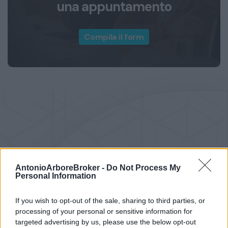
una appuntamento
Compila il form
AntonioArboreBroker -
Do Not Process My
Personal Information
If you wish to opt-out of the sale, sharing to third parties, or
processing of your personal or sensitive information for
targeted advertising by us, please use the below opt-out