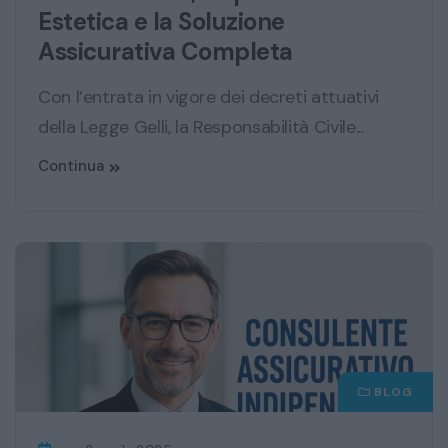
Estetica e la Soluzione
Assicurativa Completa
Con l’entrata in vigore dei decreti attuativi
della Legge Gelli, la Responsabilità Civile...
Continua
BLOG