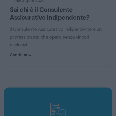
mer 2 aprile 2025
Sai chi è il Consulente
Assicurativo Indipendente?
Il Consulente Assicurativo Indipendente è un
professionista che opera senza vincoli
esclusivi...
Continua