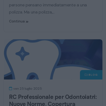
persone pensano immediatamente a una
polizza. Ma una polizza,...
Continua
BLOG
ven 25 luglio 2025
RC Professionale per Odontoiatri:
Nuove Norme, Copertura