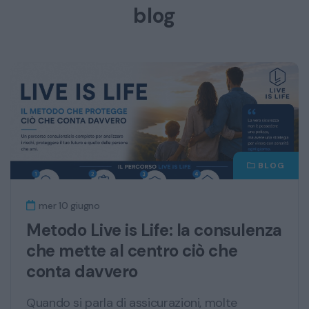
blog
BLOG
mer 10 giugno
Metodo Live is Life: la consulenza
che mette al centro ciò che
conta davvero
Quando si parla di assicurazioni, molte