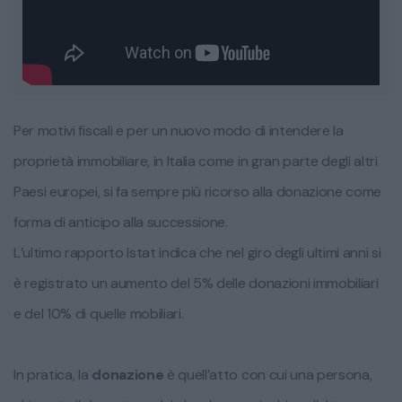
Per motivi fiscali e per un nuovo modo di intendere la
proprietà immobiliare, in Italia come in gran parte degli altri
Paesi europei, si fa sempre più ricorso alla donazione come
forma di anticipo alla successione.
L’ultimo rapporto Istat indica che nel giro degli ultimi anni si
è registrato un aumento del 5% delle donazioni immobiliari
e del 10% di quelle mobiliari.
In pratica, la
donazione
è quell’atto con cui una persona,