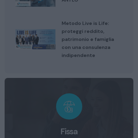
Metodo Live is Life:
proteggi reddito,
patrimonio e famiglia
con una consulenza
indipendente
Fissa