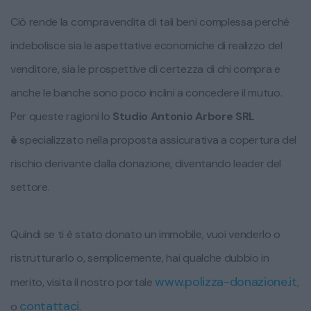
Ciò rende la compravendita di tali beni complessa perché
indebolisce sia le aspettative economiche di realizzo del
venditore, sia le prospettive di certezza di chi compra e
anche le banche sono poco inclini a concedere il mutuo.
Per queste ragioni lo
Studio Antonio Arbore SRL
è
specializzato nella proposta assicurativa a copertura del
rischio derivante dalla donazione, diventando leader del
settore.
Quindi se ti è stato donato un immobile, vuoi venderlo o
ristrutturarlo o, semplicemente, hai qualche dubbio in
www.polizza-donazione.it
merito, visita il nostro portale
,
contattaci
o
.