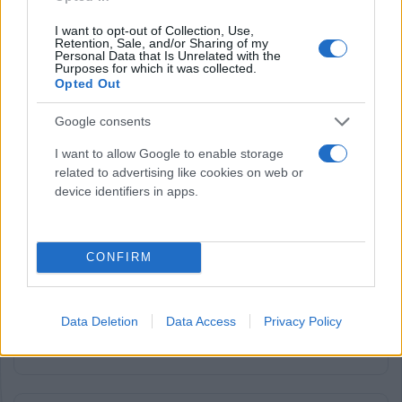
professionalità
I want to opt-out of Collection, Use,
Retention, Sale, and/or Sharing of my
Personal Data that Is Unrelated with the
Purposes for which it was collected.
Opted Out
Google consents
I want to allow Google to enable storage
related to advertising like cookies on web or
device identifiers in apps.
CONFIRM
Data Deletion
Data Access
Privacy Policy
Giorno