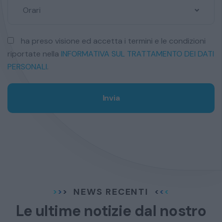
Orari
ha preso visione ed accetta i termini e le condizioni
riportate nella
INFORMATIVA SUL TRATTAMENTO DEI DATI
PERSONALI
.
Invia
NEWS RECENTI
Le ultime notizie dal
nostro