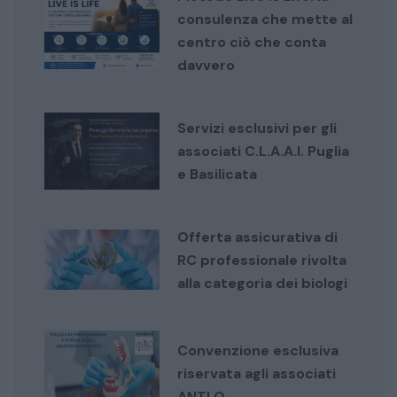
consulenza che mette al
centro ciò che conta
davvero
Servizi esclusivi per gli
associati C.L.A.A.I. Puglia
e Basilicata
Offerta assicurativa di
RC professionale rivolta
alla categoria dei biologi
Convenzione esclusiva
riservata agli associati
ANTLO