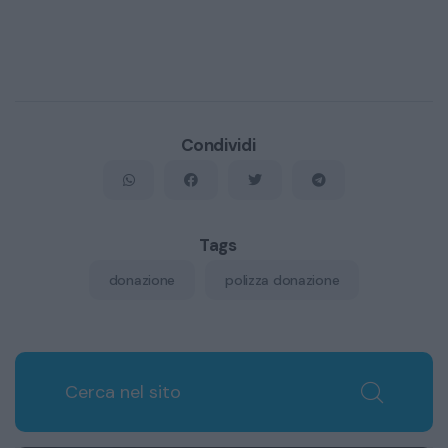
Condividi
Tags
donazione
polizza donazione