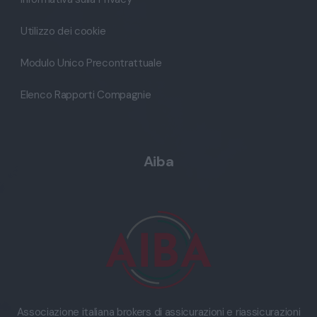
Utilizzo dei cookie
Modulo Unico Precontrattuale
Elenco Rapporti Compagnie
Aiba
Associazione italiana brokers di assicurazioni e riassicurazioni