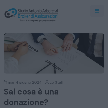
mar 4 giugno 2024
Lo Staff
Sai cosa è una
donazione?