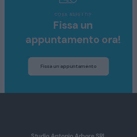
COSA ASPETTI?
Fissa un
appuntamento ora!
Fissa un appuntamento
Studio Antonio Arbore SRL