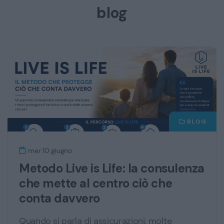
blog
BLOG
mer 10 giugno
Metodo Live is Life: la consulenza
che mette al centro ciò che
conta davvero
Quando si parla di assicurazioni, molte