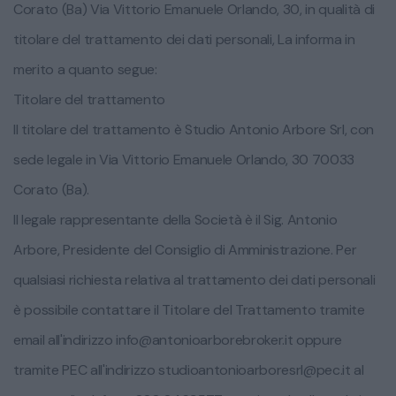
Corato (Ba) Via Vittorio Emanuele Orlando, 30, in qualità di
titolare del trattamento dei dati personali, La informa in
merito a quanto segue:
Titolare del trattamento
Il titolare del trattamento è Studio Antonio Arbore Srl, con
sede legale in Via Vittorio Emanuele Orlando, 30 70033
Corato (Ba).
Il legale rappresentante della Società è il Sig. Antonio
Arbore, Presidente del Consiglio di Amministrazione. Per
qualsiasi richiesta relativa al trattamento dei dati personali
è possibile contattare il Titolare del Trattamento tramite
email all'indirizzo
info@antonioarborebroker.it
oppure
tramite PEC all'indirizzo
studioantonioarboresrl@pec.it
al