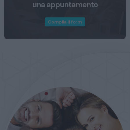
una appuntamento
Compila il form