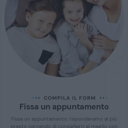
COMPILA IL FORM
Fissa un appuntamento
Fissa un appuntamento: risponderemo al più
presto cercando di consigliarti al meglio con