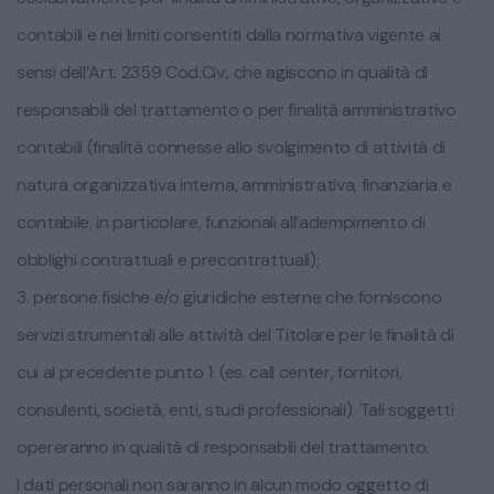
contabili e nei limiti consentiti dalla normativa vigente ai
sensi dell’Art. 2359 Cod.Civ., che agiscono in qualità di
responsabili del trattamento o per finalità amministrativo
contabili (finalità connesse allo svolgimento di attività di
natura organizzativa interna, amministrativa, finanziaria e
contabile, in particolare, funzionali all’adempimento di
obblighi contrattuali e precontrattuali);
3. persone fisiche e/o giuridiche esterne che forniscono
servizi strumentali alle attività del Titolare per le finalità di
cui al precedente punto 1. (es. call center, fornitori,
consulenti, società, enti, studi professionali). Tali soggetti
opereranno in qualità di responsabili del trattamento.
I dati personali non saranno in alcun modo oggetto di