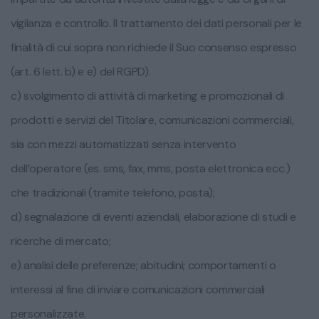
vigilanza e controllo. Il trattamento dei dati personali per le
finalità di cui sopra non richiede il Suo consenso espresso
(art. 6 lett. b) e e) del RGPD).
c) svolgimento di attività di marketing e promozionali di
prodotti e servizi del Titolare, comunicazioni commerciali,
sia con mezzi automatizzati senza intervento
dell’operatore (es. sms, fax, mms, posta elettronica ecc.)
che tradizionali (tramite telefono, posta);
d) segnalazione di eventi aziendali, elaborazione di studi e
ricerche di mercato;
e) analisi delle preferenze; abitudini; comportamenti o
interessi al fine di inviare comunicazioni commerciali
personalizzate.