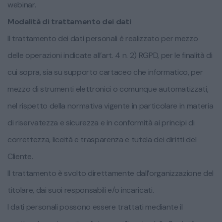
webinar.
Modalità di trattamento dei dati
Il trattamento dei dati personali è realizzato per mezzo
delle operazioni indicate all’art. 4 n. 2) RGPD, per le finalità di
cui sopra, sia su supporto cartaceo che informatico, per
mezzo di strumenti elettronici o comunque automatizzati,
nel rispetto della normativa vigente in particolare in materia
di riservatezza e sicurezza e in conformità ai principi di
correttezza, liceità e trasparenza e tutela dei diritti del
Cliente.
Il trattamento è svolto direttamente dall’organizzazione del
titolare, dai suoi responsabili e/o incaricati.
I dati personali possono essere trattati mediante il