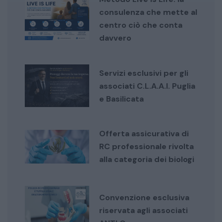
consulenza che mette al
centro ciò che conta
davvero
Servizi esclusivi per gli
associati C.L.A.A.I. Puglia
e Basilicata
Offerta assicurativa di
RC professionale rivolta
alla categoria dei biologi
Convenzione esclusiva
riservata agli associati