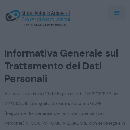
Informativa Generale sul
Trattamento dei Dati
Personali
Ai sensi dell’articolo 13 del Regolamento UE 2016/679 del
27/04/2016, di seguito denominato come GDPR
(Regolamento Generale per la Protezione dei Dati
Personali), STUDIO ANTONIO ARBORE SRL, con sede legale in