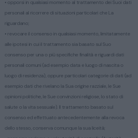
• opporsi in qualsiasi momento al trattamento dei Suoi dati
personali al ricorrere di situazioni particolari che La
riguardano;
• revocare il consenso in qualsiasi momento, limitatamente
alle ipotesi in cui il trattamento sia basato sul Suo
consenso per una o più specifiche finalità e riguardi dati
personali comuni (ad esempio data e luogo di nascita o
luogo di residenza), oppure particolari categorie di dati (ad
esempio dati che rivelano la Sua origine razziale, le Sue
opinioni politiche, le Sue convinzioni religiose, lo stato di
salute o la vita sessuale). Il trattamento basato sul
consenso ed effettuato antecedentemente alla revoca
dello stesso, conserva comunque la sua liceità;