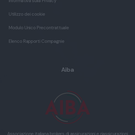
Informativa sulla Privacy
Utilizzo dei cookie
Modulo Unico Precontrattuale
Elenco Rapporti Compagnie
Aiba
Associazione italiana brokers di assicurazioni e riassicurazioni