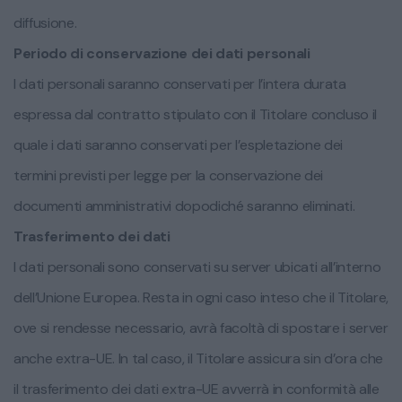
diffusione.
Periodo di conservazione dei dati personali
I dati personali saranno conservati per l’intera durata
espressa dal contratto stipulato con il Titolare concluso il
quale i dati saranno conservati per l’espletazione dei
termini previsti per legge per la conservazione dei
documenti amministrativi dopodiché saranno eliminati.
Trasferimento dei dati
I dati personali sono conservati su server ubicati all’interno
dell’Unione Europea. Resta in ogni caso inteso che il Titolare,
ove si rendesse necessario, avrà facoltà di spostare i server
anche extra-UE. In tal caso, il Titolare assicura sin d’ora che
il trasferimento dei dati extra-UE avverrà in conformità alle