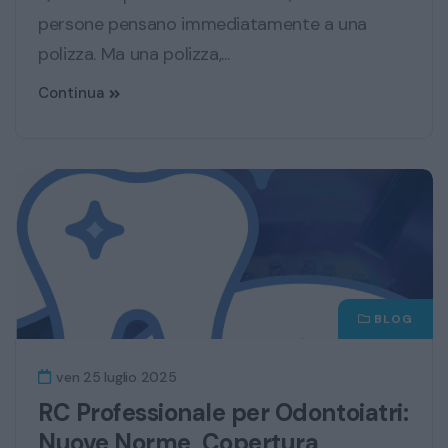
persone pensano immediatamente a una
polizza. Ma una polizza,...
Continua
BLOG
ven 25 luglio 2025
RC Professionale per Odontoiatri:
Nuove Norme, Copertura