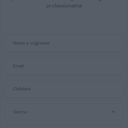
professionalità
Giorno