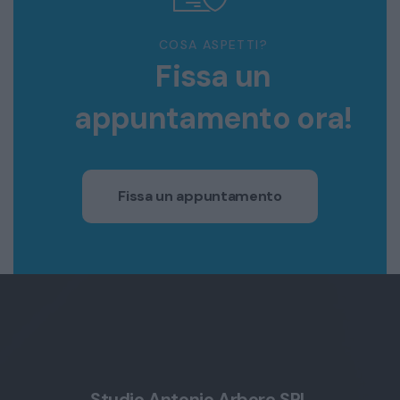
COSA ASPETTI?
Fissa un
appuntamento ora!
Fissa un appuntamento
Studio Antonio Arbore SRL