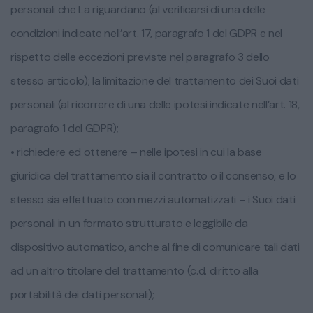
personali che La riguardano (al verificarsi di una delle
condizioni indicate nell’art. 17, paragrafo 1 del GDPR e nel
rispetto delle eccezioni previste nel paragrafo 3 dello
stesso articolo); la limitazione del trattamento dei Suoi dati
personali (al ricorrere di una delle ipotesi indicate nell’art. 18,
paragrafo 1 del GDPR);
• richiedere ed ottenere – nelle ipotesi in cui la base
giuridica del trattamento sia il contratto o il consenso, e lo
stesso sia effettuato con mezzi automatizzati – i Suoi dati
personali in un formato strutturato e leggibile da
dispositivo automatico, anche al fine di comunicare tali dati
ad un altro titolare del trattamento (c.d. diritto alla
portabilità dei dati personali);