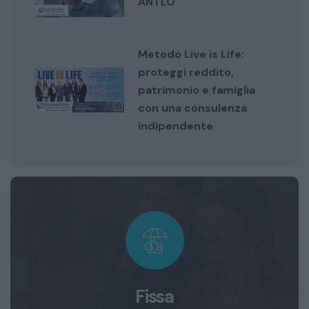
ANTLO
Metodo Live is Life:
proteggi reddito,
patrimonio e famiglia
con una consulenza
indipendente
Fissa