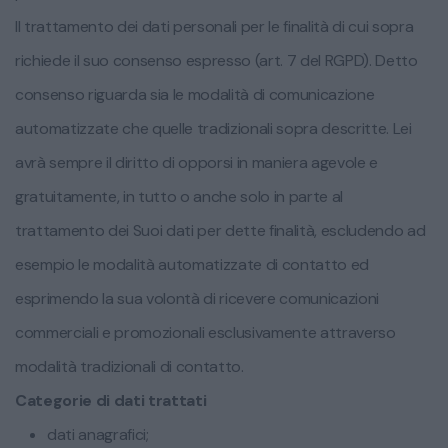
Il trattamento dei dati personali per le finalità di cui sopra
richiede il suo consenso espresso (art. 7 del RGPD). Detto
consenso riguarda sia le modalità di comunicazione
automatizzate che quelle tradizionali sopra descritte. Lei
avrà sempre il diritto di opporsi in maniera agevole e
gratuitamente, in tutto o anche solo in parte al
trattamento dei Suoi dati per dette finalità, escludendo ad
esempio le modalità automatizzate di contatto ed
esprimendo la sua volontà di ricevere comunicazioni
commerciali e promozionali esclusivamente attraverso
modalità tradizionali di contatto.
Categorie di dati trattati
dati anagrafici;