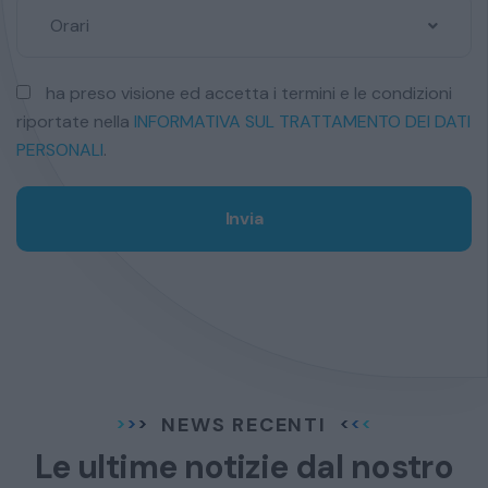
Orari
ha preso visione ed accetta i termini e le condizioni
riportate nella
INFORMATIVA SUL TRATTAMENTO DEI DATI
PERSONALI
.
Invia
NEWS RECENTI
Le ultime notizie dal
nostro