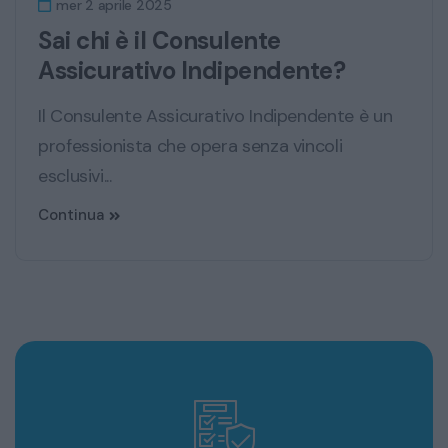
mer 2 aprile 2025
Sai chi è il Consulente
Assicurativo Indipendente?
Il Consulente Assicurativo Indipendente è un
professionista che opera senza vincoli
esclusivi...
Continua