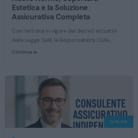
Estetica e la Soluzione
Assicurativa Completa
Con l’entrata in vigore dei decreti attuativi
della Legge Gelli, la Responsabilità Civile...
Continua
BLOG