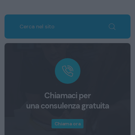
Chiamaci per
una consulenza gratuita
Chiama ora