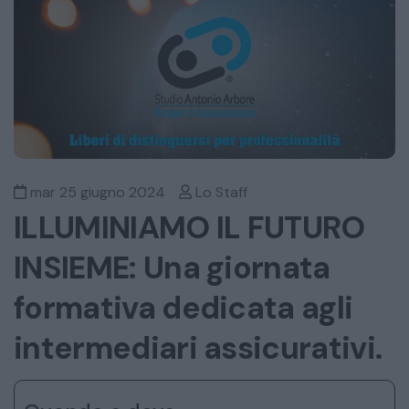
mar 25 giugno 2024
Lo Staff
ILLUMINIAMO IL FUTURO
INSIEME: Una giornata
formativa dedicata agli
intermediari assicurativi.