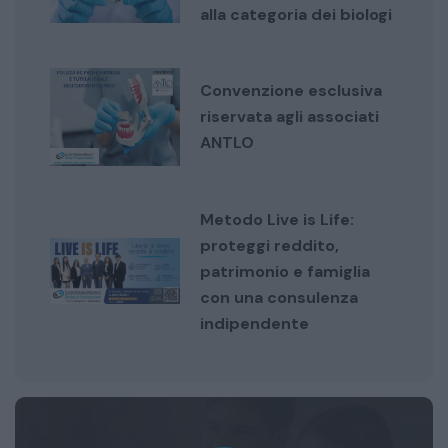
alla categoria dei biologi
Convenzione esclusiva
riservata agli associati
ANTLO
Metodo Live is Life:
proteggi reddito,
patrimonio e famiglia
con una consulenza
indipendente