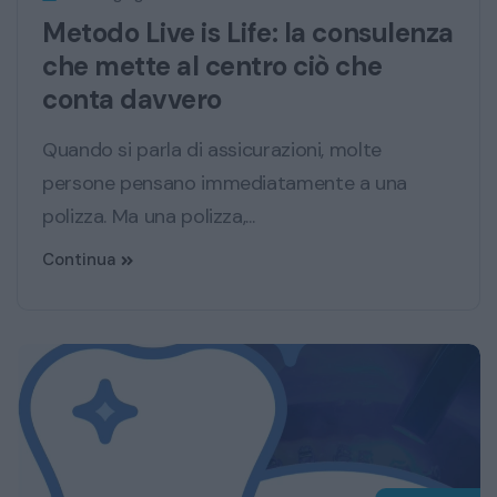
Metodo Live is Life: la consulenza
che mette al centro ciò che
conta davvero
Quando si parla di assicurazioni, molte
persone pensano immediatamente a una
polizza. Ma una polizza,...
Continua