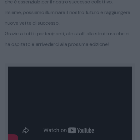
che è essenziale per il nostro successo collettivo.
Insieme, possiamo illuminare il nostro futuro e raggiungere
nuove vette di successo.
Grazie a tutti i partecipanti, allo staff, alla struttura che ci
ha ospitato e arrivederci alla prossima edizione!