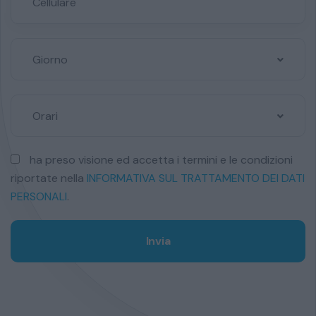
Giorno
Orari
ha preso visione ed accetta i termini e le condizioni
riportate nella
INFORMATIVA SUL TRATTAMENTO DEI DATI
PERSONALI
.
Invia