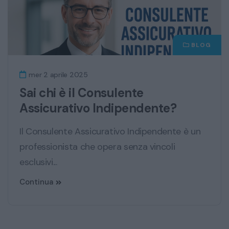
BLOG
mer 2 aprile 2025
Sai chi è il Consulente
Assicurativo Indipendente?
Il Consulente Assicurativo Indipendente è un
professionista che opera senza vincoli
esclusivi...
Continua