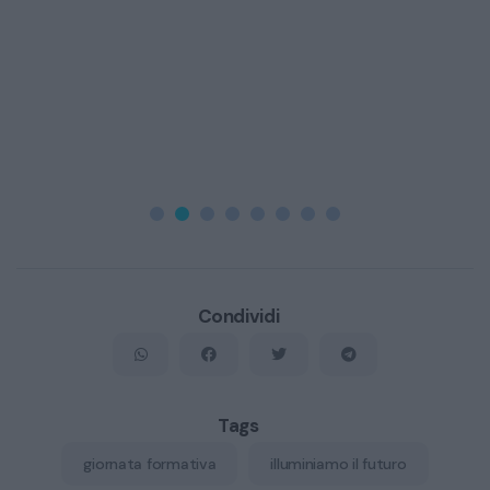
Condividi
Tags
giornata formativa
illuminiamo il futuro