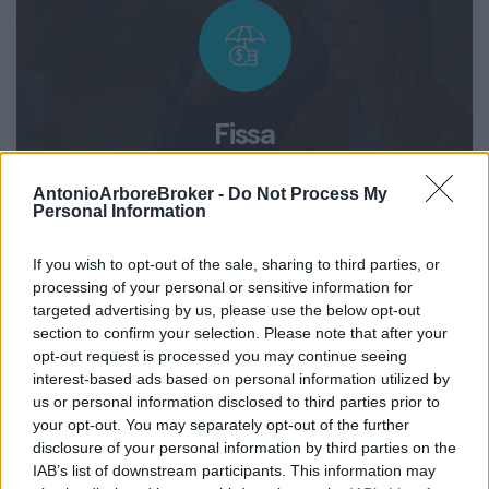
Fissa
una appuntamento
AntonioArboreBroker -
Do Not Process My
Personal Information
Compila il form
If you wish to opt-out of the sale, sharing to third parties, or
processing of your personal or sensitive information for
targeted advertising by us, please use the below opt-out
section to confirm your selection. Please note that after your
opt-out request is processed you may continue seeing
interest-based ads based on personal information utilized by
us or personal information disclosed to third parties prior to
your opt-out. You may separately opt-out of the further
disclosure of your personal information by third parties on the
IAB’s list of downstream participants. This information may