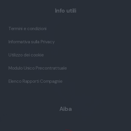
Info utili
Termini e condizioni
Informativa sulla Privacy
Utilizzo dei cookie
Modulo Unico Precontrattuale
Elenco Rapporti Compagnie
Aiba