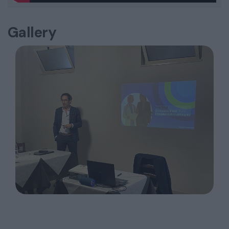
Gallery