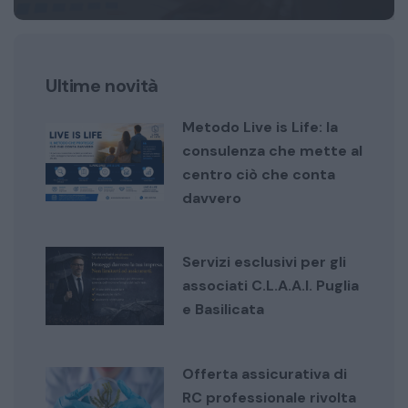
Ultime novità
Metodo Live is Life: la
consulenza che mette al
centro ciò che conta
davvero
Servizi esclusivi per gli
associati C.L.A.A.I. Puglia
e Basilicata
Offerta assicurativa di
RC professionale rivolta