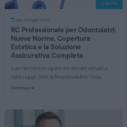
BLOG
ven 25 luglio 2025
RC Professionale per Odontoiatri:
Nuove Norme, Copertura
Estetica e la Soluzione
Assicurativa Completa
Con l’entrata in vigore dei decreti attuativi
della Legge Gelli, la Responsabilità Civile...
Continua