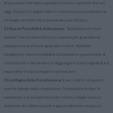
di successo che hanno guidato il nostro cammino fino ad
oggi. Scoperto i segreti dietro i nostri successi passati e le
strategie vincenti che ci preparano per il futuro.
2) Nuove Possibilità di Business:
"Illuminiamo il Futuro
Insieme" non è stata solo un'occasione per guardare al
passato, ma anche per guardare avanti. Abbiamo
visualizzato nuove possibilità di business e opportunità di
crescita che ci aiuteranno a raggiungere nuovi traguardi e a
espandere il nostro impatto nel mercato.
3) La Magia della Condivisione:
Il vero spirito di questo
evento risiede nella condivisione. Condividere le idee, le
esperienze e le prospettive con i nostri colleghi crea un
ambiente di collaborazione e apprendimento reciproco