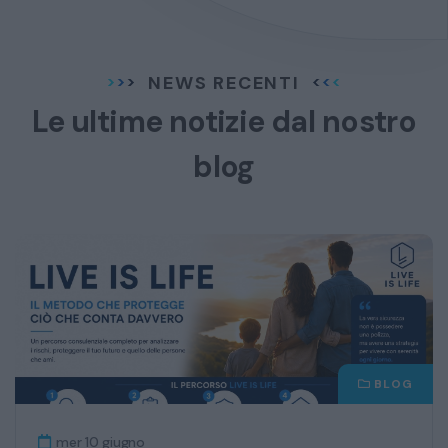
NEWS RECENTI
Le ultime notizie dal
nostro
blog
BLOG
mer 10 giugno