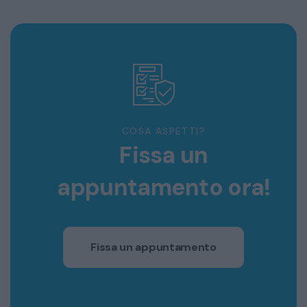
COSA ASPETTI?
Fissa un
appuntamento ora!
Fissa un appuntamento