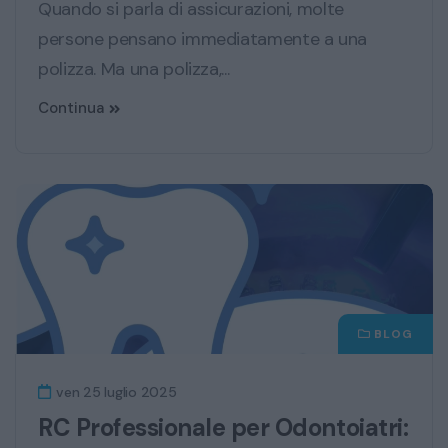
Quando si parla di assicurazioni, molte
persone pensano immediatamente a una
polizza. Ma una polizza,...
Continua
BLOG
ven 25 luglio 2025
RC Professionale per Odontoiatri: