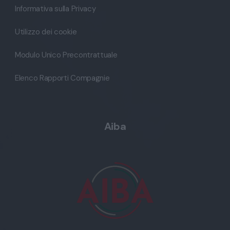
Informativa sulla Privacy
Utilizzo dei cookie
Modulo Unico Precontrattuale
Elenco Rapporti Compagnie
Aiba