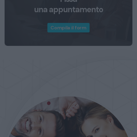
una appuntamento
Compila il form