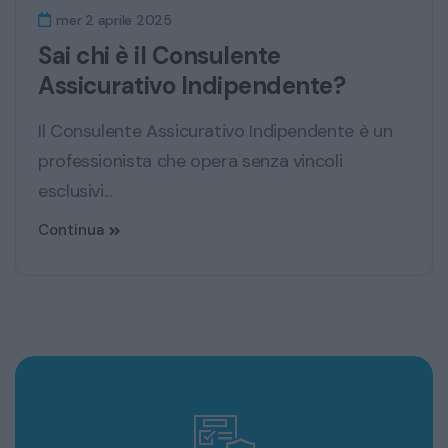
mer 2 aprile 2025
Sai chi è il Consulente
Assicurativo Indipendente?
Il Consulente Assicurativo Indipendente è un
professionista che opera senza vincoli
esclusivi...
Continua