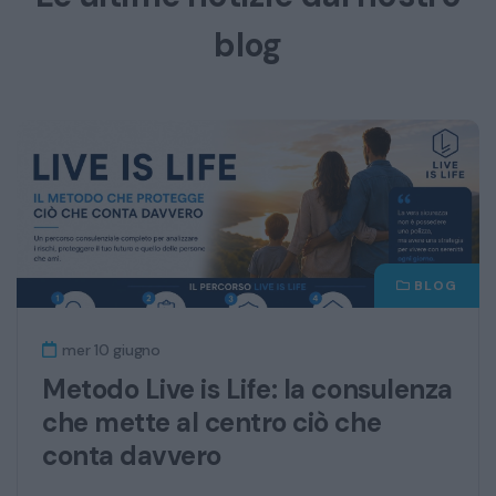
blog
BLOG
mer 10 giugno
Metodo Live is Life: la consulenza
che mette al centro ciò che
conta davvero