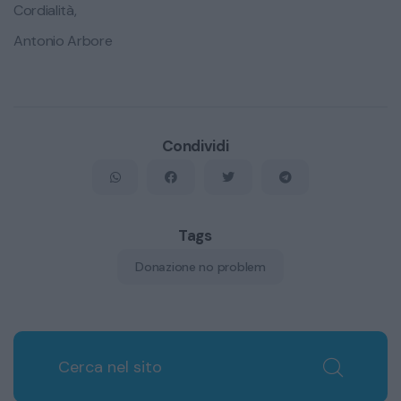
Cordialità,
Antonio Arbore
Condividi
Tags
​Donazione no problem