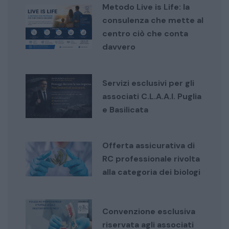
Metodo Live is Life: la
consulenza che mette al
centro ciò che conta
davvero
Servizi esclusivi per gli
associati C.L.A.A.I. Puglia
e Basilicata
Offerta assicurativa di
RC professionale rivolta
alla categoria dei biologi
Convenzione esclusiva
riservata agli associati