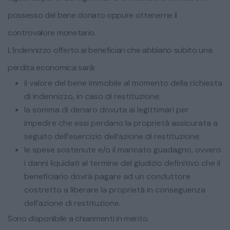
possesso del bene donato oppure ottenerne il
controvalore monetario.
L’indennizzo offerto ai beneficiari che abbiano subito una
perdita economica sarà:
il valore del bene immobile al momento della richiesta
di indennizzo, in caso di restituzione;
la somma di denaro dovuta ai legittimari per
impedire che essi perdano la proprietà assicurata a
seguito dell’esercizio dell’azione di restituzione;
le spese sostenute e/o il mancato guadagno, ovvero
i danni liquidati al termine del giudizio definitivo che il
beneficiario dovrà pagare ad un conduttore
costretto a liberare la proprietà in conseguenza
dell’azione di restituzione.
Sono disponibile a chiarimenti in merito.