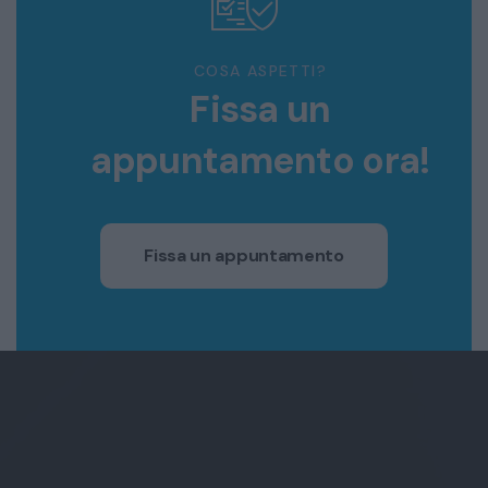
COSA ASPETTI?
Fissa un
appuntamento ora!
Fissa un appuntamento