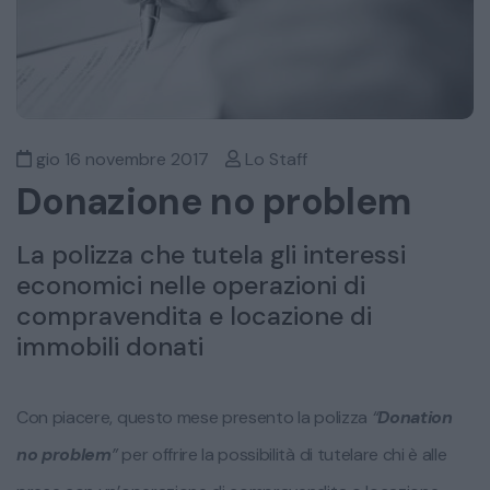
gio 16 novembre 2017
Lo Staff
​Donazione no problem
La polizza che tutela gli interessi
economici nelle operazioni di
compravendita e locazione di
immobili donati
Con piacere, questo mese presento la polizza
“
Donation
no problem
”
per offrire la possibilità di tutelare chi è alle