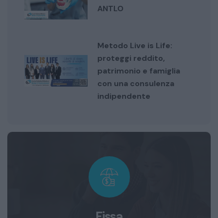
ANTLO
Metodo Live is Life:
proteggi reddito,
patrimonio e famiglia
con una consulenza
indipendente
Fissa