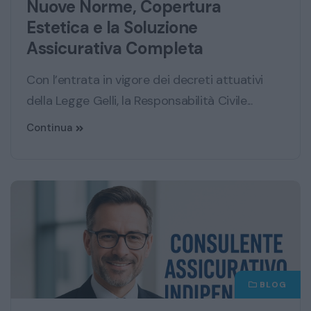
Nuove Norme, Copertura
Estetica e la Soluzione
Assicurativa Completa
Con l’entrata in vigore dei decreti attuativi
della Legge Gelli, la Responsabilità Civile...
Continua
BLOG